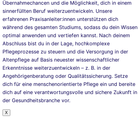
Übernahmechancen und die Möglichkeit, dich in einem
sinnerfüllten Beruf weiterzuentwickeln. Unsere
erfahrenen Praxisanleiter:innen unterstützen dich
während des gesamten Studiums, sodass du dein Wissen
optimal anwenden und vertiefen kannst. Nach deinem
Abschluss bist du in der Lage, hochkomplexe
Pflegeprozesse zu steuern und die Versorgung in der
Altenpflege auf Basis neuester wissenschaftlicher
Erkenntnisse weiterzuentwickeln – z. B. in der
Angehörigenberatung oder Qualitätssicherung. Setze
dich für eine menschenorientierte Pflege ein und bereite
dich auf eine verantwortungsvolle und sichere Zukunft in
der Gesundheitsbranche vor.
X