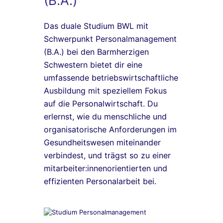
(B.A.)
Das duale Studium BWL mit
Schwerpunkt Personalmanagement
(B.A.) bei den Barmherzigen
Schwestern bietet dir eine
umfassende betriebswirtschaftliche
Ausbildung mit speziellem Fokus
auf die Personalwirtschaft. Du
erlernst, wie du menschliche und
organisatorische Anforderungen im
Gesundheitswesen miteinander
verbindest, und trägst so zu einer
mitarbeiter:innenorientierten und
effizienten Personalarbeit bei.