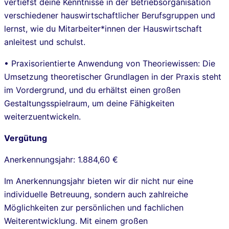
vertiefst deine Kenntnisse in der Betriebsorganisation
verschiedener hauswirtschaftlicher Berufsgruppen und
lernst, wie du Mitarbeiter*innen der Hauswirtschaft
anleitest und schulst.
• Praxisorientierte Anwendung von Theoriewissen: Die
Umsetzung theoretischer Grundlagen in der Praxis steht
im Vordergrund, und du erhältst einen großen
Gestaltungsspielraum, um deine Fähigkeiten
weiterzuentwickeln.
Vergütung
Anerkennungsjahr: 1.884,60 €
Im Anerkennungsjahr bieten wir dir nicht nur eine
individuelle Betreuung, sondern auch zahlreiche
Möglichkeiten zur persönlichen und fachlichen
Weiterentwicklung. Mit einem großen