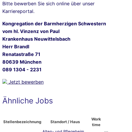
Bitte bewerben Sie sich online über unser
Karriereportal.
Kongregation der Barmherzigen Schwestern
vom hl. Vinzenz von Paul
Krankenhaus Neuwittelsbach
Herr Brandl
Renatastraße 71
80639 München
089 1304 - 2231
Jetzt bewerben
Ähnliche Jobs
Work
Stellenbezeichnung
Standort / Haus
time
Alten- und Pflegeheim