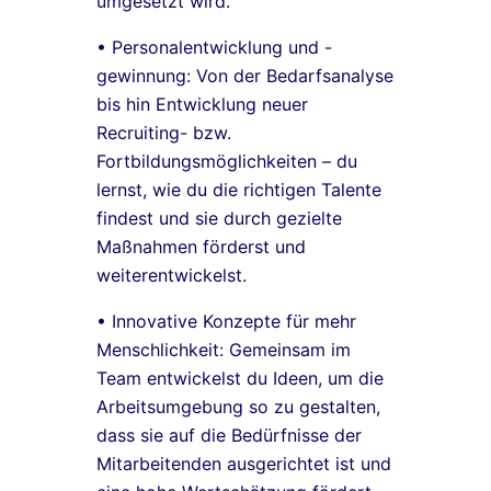
umgesetzt wird.
• Personalentwicklung und -
gewinnung: Von der Bedarfsanalyse
bis hin Entwicklung neuer
Recruiting- bzw.
Fortbildungsmöglichkeiten – du
lernst, wie du die richtigen Talente
findest und sie durch gezielte
Maßnahmen förderst und
weiterentwickelst.
• Innovative Konzepte für mehr
Menschlichkeit: Gemeinsam im
Team entwickelst du Ideen, um die
Arbeitsumgebung so zu gestalten,
dass sie auf die Bedürfnisse der
Mitarbeitenden ausgerichtet ist und