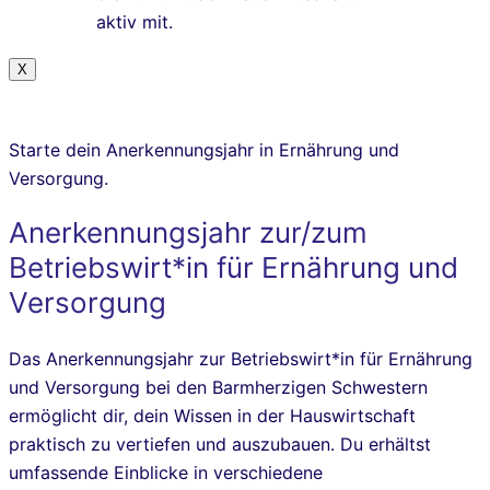
aktiv mit.
X
Starte dein Anerkennungsjahr in Ernährung und
Versorgung.
Anerkennungsjahr zur/zum
Betriebswirt*in für Ernährung und
Versorgung
Das Anerkennungsjahr zur Betriebswirt*in für Ernährung
und Versorgung bei den Barmherzigen Schwestern
ermöglicht dir, dein Wissen in der Hauswirtschaft
praktisch zu vertiefen und auszubauen. Du erhältst
umfassende Einblicke in verschiedene