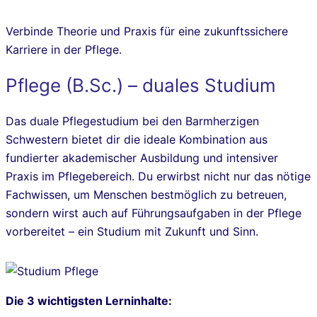
Verbinde Theorie und Praxis für eine zukunftssichere
Karriere in der Pflege.
Pflege (B.Sc.) – duales Studium
Das duale Pflegestudium bei den Barmherzigen
Schwestern bietet dir die ideale Kombination aus
fundierter akademischer Ausbildung und intensiver
Praxis im Pflegebereich. Du erwirbst nicht nur das nötige
Fachwissen, um Menschen bestmöglich zu betreuen,
sondern wirst auch auf Führungsaufgaben in der Pflege
vorbereitet – ein Studium mit Zukunft und Sinn.
Die 3 wichtigsten Lerninhalte: