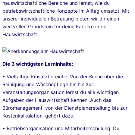
hauswirtschaftliche Bereiche und lernst, wie du
betriebswirtschaftliche Konzepte im Alltag umsetzt. Mit
unserer individuellen Betreuung bieten wir dir einen
wertvollen Grundstein für deine Karriere in der
Hauswirtschaft.
Die 3 wichtigsten Lerninhalte:
• Vielfältige Einsatzbereiche: Von der Küche über die
Reinigung und Wäschepflege bis hin zur
Veranstaltungsorganisation lernst du alle wichtigen
Aufgaben der Hauswirtschaft kennen. Auch das
Büromanagement, von der Dienstplanerstellung bis zur
Kostenkalkulation, gehört dazu.
• Betriebsorganisation und Mitarbeiterschulung: Du