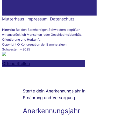
Mutterhaus
Impressum
Datenschutz
Hinweis:
Bei den Barmherzigen Schwestern begrüßen
wir ausdrücklich Menschen jeder Geschlechtsidentität,
Orientierung und Herkunft.
Copyright © Kongregation der Barmherzigen
Schwestern – 2025
Offene Stellen
Starte dein Anerkennungsjahr in
Ernährung und Versorgung.
Anerkennungsjahr