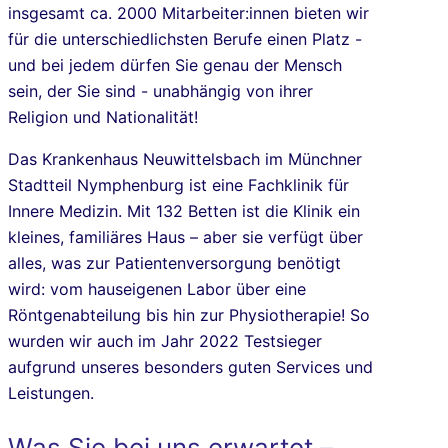
insgesamt ca. 2000 Mitarbeiter:innen bieten wir
für die unterschiedlichsten Berufe einen Platz -
und bei jedem dürfen Sie genau der Mensch
sein, der Sie sind - unabhängig von ihrer
Religion und Nationalität!
Das Krankenhaus Neuwittelsbach im Münchner
Stadtteil Nymphenburg ist eine Fachklinik für
Innere Medizin. Mit 132 Betten ist die Klinik ein
kleines, familiäres Haus – aber sie verfügt über
alles, was zur Patientenversorgung benötigt
wird: vom hauseigenen Labor über eine
Röntgenabteilung bis hin zur Physiotherapie! So
wurden wir auch im Jahr 2022 Testsieger
aufgrund unseres besonders guten Services und
Leistungen.
Was Sie bei uns erwartet –