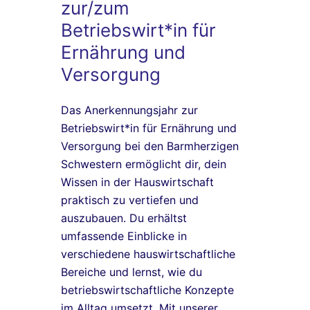
zur/zum
Betriebswirt*in für
Ernährung und
Versorgung
Das Anerkennungsjahr zur
Betriebswirt*in für Ernährung und
Versorgung bei den Barmherzigen
Schwestern ermöglicht dir, dein
Wissen in der Hauswirtschaft
praktisch zu vertiefen und
auszubauen. Du erhältst
umfassende Einblicke in
verschiedene hauswirtschaftliche
Bereiche und lernst, wie du
betriebswirtschaftliche Konzepte
im Alltag umsetzt. Mit unserer