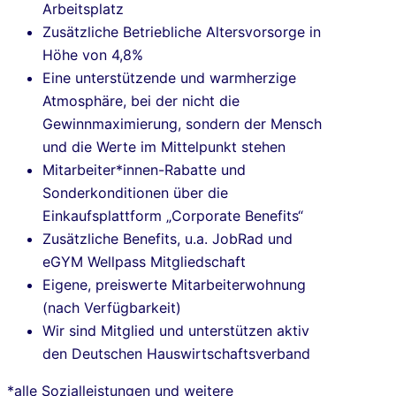
Arbeitsplatz
Zusätzliche Betriebliche Altersvorsorge in
Höhe von 4,8%
Eine unterstützende und warmherzige
Atmosphäre, bei der nicht die
Gewinnmaximierung, sondern der Mensch
und die Werte im Mittelpunkt stehen
Mitarbeiter*innen-Rabatte und
Sonderkonditionen über die
Einkaufsplattform „Corporate Benefits“
Zusätzliche Benefits, u.a. JobRad und
eGYM Wellpass Mitgliedschaft
Eigene, preiswerte Mitarbeiterwohnung
(nach Verfügbarkeit)
Wir
sind Mitglied und unterstützen aktiv
den Deutschen Hauswirtschaftsverband
*alle Sozialleistungen und weitere