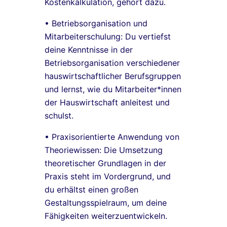
Kostenkalkulation, gehört dazu.
• Betriebsorganisation und
Mitarbeiterschulung: Du vertiefst
deine Kenntnisse in der
Betriebsorganisation verschiedener
hauswirtschaftlicher Berufsgruppen
und lernst, wie du Mitarbeiter*innen
der Hauswirtschaft anleitest und
schulst.
• Praxisorientierte Anwendung von
Theoriewissen: Die Umsetzung
theoretischer Grundlagen in der
Praxis steht im Vordergrund, und
du erhältst einen großen
Gestaltungsspielraum, um deine
Fähigkeiten weiterzuentwickeln.