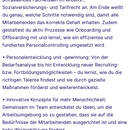
Sozialversicherungs- und Tarifrecht an. Am Ende weißt
du genau, welche Schritte notwendig sind, damit alle
Mitarbeitenden das korrekte Gehalt erhalten. Zudem
gestaltest du aktiv Prozesse wie Onboarding und
Offboarding mit und lernst, wie ein effizientes und
fundiertes Personalcontrolling umgesetzt wird.
• Personalentwicklung und -gewinnung: Von der
Bedarfsanalyse bis hin Entwicklung neuer Recruiting-
bzw. Fortbildungsmöglichkeiten – du lernst, wie du die
richtigen Talente findest und sie durch gezielte
Maßnahmen förderst und weiterentwickelst.
• Innovative Konzepte für mehr Menschlichkeit:
Gemeinsam im Team entwickelst du Ideen, um die
Arbeitsumgebung so zu gestalten, dass sie auf die
Bedürfnisse der Mitarbeitenden ausgerichtet ist und eine
hohe Wertschätzung fördert.