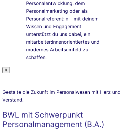
Personalentwicklung, dem
Personalmarketing oder als
Personalreferent:in – mit deinem
Wissen und Engagement
unterstützt du uns dabei, ein
mitarbeiter:innenorientiertes und
modernes Arbeitsumfeld zu
schaffen.
X
Gestalte die Zukunft im Personalwesen mit Herz und
Verstand.
BWL mit Schwerpunkt
Personalmanagement (B.A.)