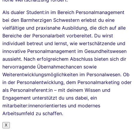
Als dualer Student:in im Bereich Personalmanagement
bei den Barmherzigen Schwestern erlebst du eine
vielfältige und praxisnahe Ausbildung, die dich auf alle
Bereiche der Personalarbeit vorbereitet. Du wirst
individuell betreut und lernst, wie wertschätzende und
innovative Personalmanagement im Gesundheitswesen
aussieht. Nach erfolgreichem Abschluss bieten sich dir
hervorragende Übernahmechancen sowie
Weiterentwicklungsmöglichkeiten im Personalwesen. Ob
in der Personalentwicklung, dem Personalmarketing oder
als Personalreferent:in – mit deinem Wissen und
Engagement unterstützt du uns dabei, ein
mitarbeiter:innenorientiertes und modernes
Arbeitsumfeld zu schaffen.
X