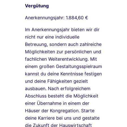
Vergütung
Anerkennungsjahr: 1.884,60 €
Im Anerkennungsjahr bieten wir dir
nicht nur eine individuelle
Betreuung, sondern auch zahlreiche
Möglichkeiten zur persönlichen und
fachlichen Weiterentwicklung. Mit
einem großen Gestaltungsspielraum
kannst du deine Kenntnisse festigen
und deine Fähigkeiten gezielt
ausbauen. Nach erfolgreichem
Abschluss besteht die Möglichkeit
einer Übernahme in einem der
Häuser der Kongregation. Starte
deine Karriere bei uns und gestalte
die Zukunft der Hauswirtschaft