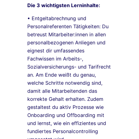
Die 3 wichtigsten Lerninhalte:
• Entgeltabrechnung und
Personalreferenten Tätigkeiten: Du
betreust Mitarbeiter:innen in allen
personalbezogenen Anliegen und
eignest dir umfassendes
Fachwissen im Arbeits-,
Sozialversicherungs- und Tarifrecht
an. Am Ende weißt du genau,
welche Schritte notwendig sind,
damit alle Mitarbeitenden das
korrekte Gehalt erhalten. Zudem
gestaltest du aktiv Prozesse wie
Onboarding und Offboarding mit
und lernst, wie ein effizientes und
fundiertes Personalcontrolling