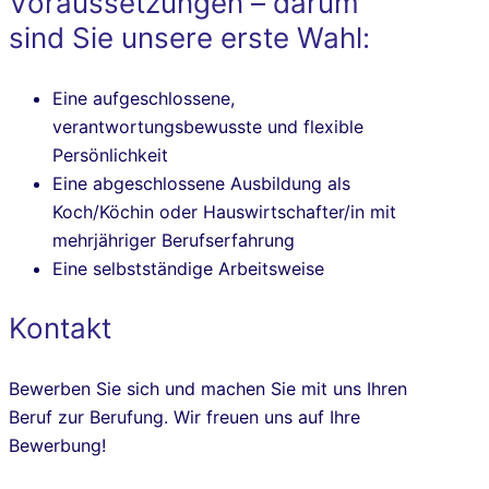
Voraussetzungen – darum
sind Sie unsere erste Wahl:
Eine aufgeschlossene,
verantwortungsbewusste und flexible
Persönlichkeit
Eine abgeschlossene Ausbildung als
Koch/Köchin oder Hauswirtschafter/in mit
mehrjähriger Berufserfahrung
Eine selbstständige Arbeitsweise
Kontakt
Bewerben Sie sich und machen Sie mit uns Ihren
Beruf zur Berufung. Wir freuen uns auf Ihre
Bewerbung!