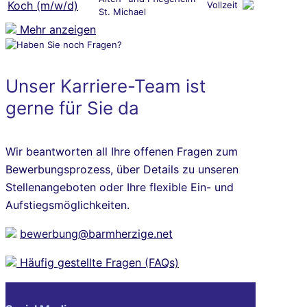
Koch (m/w/d)
Vollzeit
St. Michael
Mehr anzeigen
Unser Karriere-Team ist
gerne für Sie da
Wir beantworten all Ihre offenen Fragen zum
Bewerbungsprozess, über Details zu unseren
Stellenangeboten oder Ihre flexible Ein- und
Aufstiegsmöglichkeiten.
bewerbung@barmherzige.net
Häufig gestellte Fragen (FAQs)