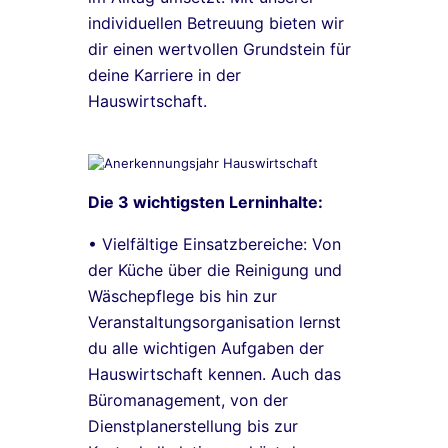
individuellen Betreuung bieten wir
dir einen wertvollen Grundstein für
deine Karriere in der
Hauswirtschaft.
Die 3 wichtigsten Lerninhalte:
• Vielfältige Einsatzbereiche: Von
der Küche über die Reinigung und
Wäschepflege bis hin zur
Veranstaltungsorganisation lernst
du alle wichtigen Aufgaben der
Hauswirtschaft kennen. Auch das
Büromanagement, von der
Dienstplanerstellung bis zur