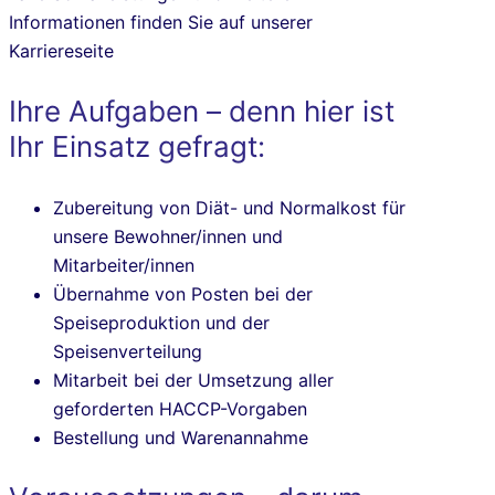
Informationen finden Sie auf unserer
Karriereseite
Ihre Aufgaben – denn hier ist
Ihr Einsatz gefragt:
Zubereitung
von Diät- und Normalkost für
unsere Bewohner/innen und
Mitarbeiter/innen
Übernahme von Posten bei der
Speiseproduktion und der
Speisenverteilung
Mitarbeit bei der Umsetzung aller
geforderten HACCP-Vorgaben
Bestellung und Warenannahme