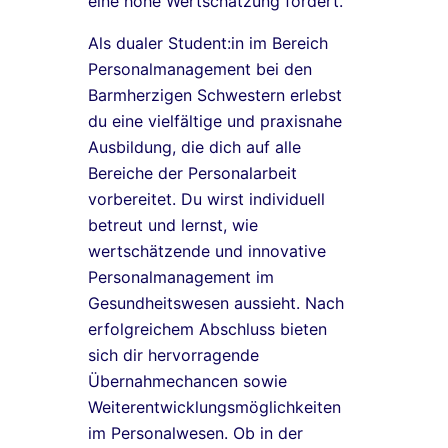
eine hohe Wertschätzung fördert.
Als dualer Student:in im Bereich
Personalmanagement bei den
Barmherzigen Schwestern erlebst
du eine vielfältige und praxisnahe
Ausbildung, die dich auf alle
Bereiche der Personalarbeit
vorbereitet. Du wirst individuell
betreut und lernst, wie
wertschätzende und innovative
Personalmanagement im
Gesundheitswesen aussieht. Nach
erfolgreichem Abschluss bieten
sich dir hervorragende
Übernahmechancen sowie
Weiterentwicklungsmöglichkeiten
im Personalwesen. Ob in der