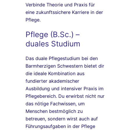
Verbinde Theorie und Praxis für
eine zukunftssichere Karriere in der
Pflege.
Pflege (B.Sc.) –
duales Studium
Das duale Pflegestudium bei den
Barmherzigen Schwestern bietet dir
die ideale Kombination aus
fundierter akademischer
Ausbildung und intensiver Praxis im
Pflegebereich. Du erwirbst nicht nur
das nötige Fachwissen, um
Menschen bestmöglich zu
betreuen, sondern wirst auch auf
Führungsaufgaben in der Pflege