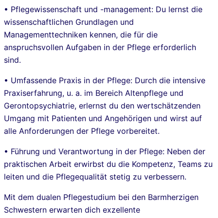
• Pflegewissenschaft und -management: Du lernst die
wissenschaftlichen Grundlagen und
Managementtechniken kennen, die für die
anspruchsvollen Aufgaben in der Pflege erforderlich
sind.
• Umfassende Praxis in der Pflege: Durch die intensive
Praxiserfahrung, u. a. im Bereich Altenpflege und
Gerontopsychiatrie, erlernst du den wertschätzenden
Umgang mit Patienten und Angehörigen und wirst auf
alle Anforderungen der Pflege vorbereitet.
• Führung und Verantwortung in der Pflege: Neben der
praktischen Arbeit erwirbst du die Kompetenz, Teams zu
leiten und die Pflegequalität stetig zu verbessern.
Mit dem dualen Pflegestudium bei den Barmherzigen
Schwestern erwarten dich exzellente