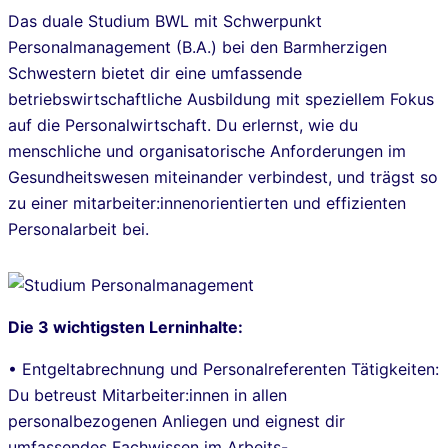
Das duale Studium BWL mit Schwerpunkt
Personalmanagement (B.A.) bei den Barmherzigen
Schwestern bietet dir eine umfassende
betriebswirtschaftliche Ausbildung mit speziellem Fokus
auf die Personalwirtschaft. Du erlernst, wie du
menschliche und organisatorische Anforderungen im
Gesundheitswesen miteinander verbindest, und trägst so
zu einer mitarbeiter:innenorientierten und effizienten
Personalarbeit bei.
Die 3 wichtigsten Lerninhalte:
• Entgeltabrechnung und Personalreferenten Tätigkeiten:
Du betreust Mitarbeiter:innen in allen
personalbezogenen Anliegen und eignest dir
umfassendes Fachwissen im Arbeits-,