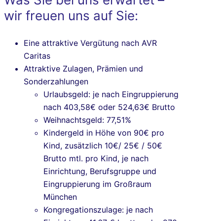
wir freuen uns auf Sie:
Eine attraktive Vergütung nach AVR
Caritas
Attraktive Zulagen, Prämien und
Sonderzahlungen
Urlaubsgeld: je nach Eingruppierung
nach 403,58€ oder 524,63€ Brutto
Weihnachtsgeld: 77,51%
Kindergeld
in Höhe von 90€ pro
Kind, zusätzlich 10€/ 25€ / 50€
Brutto mtl. pro Kind, je nach
Einrichtung, Berufsgruppe und
Eingruppierung im Großraum
München
Kongregationszulage: je nach