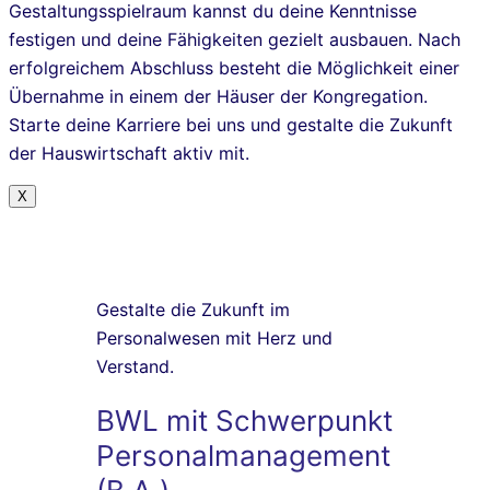
Gestaltungsspielraum kannst du deine Kenntnisse
festigen und deine Fähigkeiten gezielt ausbauen. Nach
erfolgreichem Abschluss besteht die Möglichkeit einer
Übernahme in einem der Häuser der Kongregation.
Starte deine Karriere bei uns und gestalte die Zukunft
der Hauswirtschaft aktiv mit.
X
Gestalte die Zukunft im
Personalwesen mit Herz und
Verstand.
BWL mit Schwerpunkt
Personalmanagement