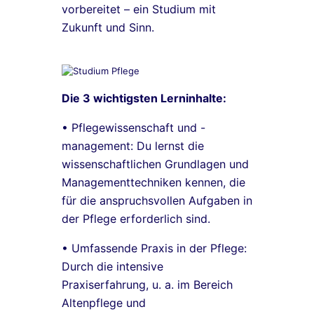
vorbereitet – ein Studium mit
Zukunft und Sinn.
Die 3 wichtigsten Lerninhalte:
• Pflegewissenschaft und -
management: Du lernst die
wissenschaftlichen Grundlagen und
Managementtechniken kennen, die
für die anspruchsvollen Aufgaben in
der Pflege erforderlich sind.
• Umfassende Praxis in der Pflege:
Durch die intensive
Praxiserfahrung, u. a. im Bereich
Altenpflege und